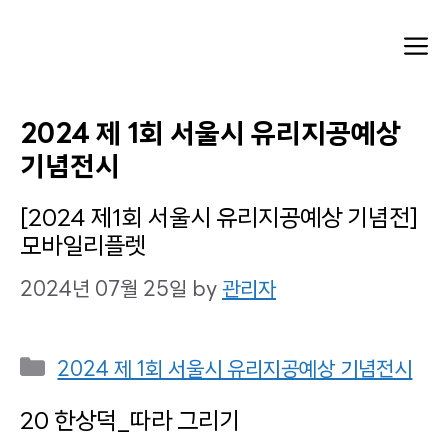
Skip
to
M
content
2024 제 1회 서울시 유리지공예상
기념전시
[2024 제1회 서울시 유리지공예상 기념전]
모바일리플렛
2024년 07월 25일
by
관리자
Categories
2024 제 1회 서울시 유리지공예상 기념전시
20 한상덕_따라 그리기